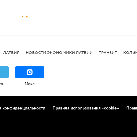
ЛАТВИЯ
НОВОСТИ ЭКОНОМИКИ ЛАТВИИ
ТРАНЗИТ
КОЛУ
am
Макс
а конфиденциальности
Правила использования «cookie»
Прав