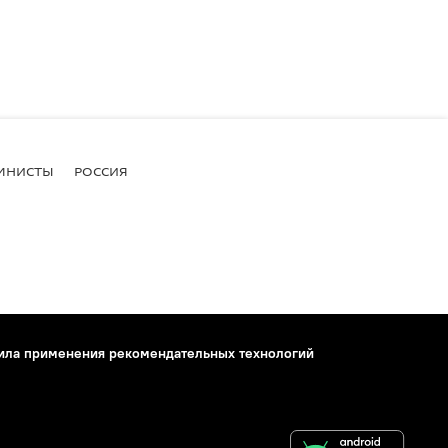
МНИСТЫ
РОССИЯ
ила применения рекомендательных технологий