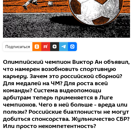
Подписаться
Олимпийский чемпион Виктор Ан объявил,
что намерен возобновить спортивную
карьеру. Зачем это российской сборной?
Для медалей на ЧМ? Для роста всей
команды? Система видеопомощи
арбитрам теперь применяется в Лиге
чемпионов. Чего в ней больше - вреда или
пользы? Российские биатлонисты не могут
добиться спонсорства. Жульничество СБР?
Или просто некомпетентность?