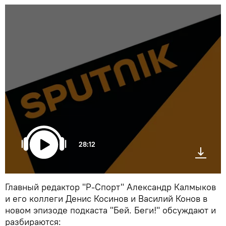
28:12
Главный редактор "Р-Спорт" Александр Калмыков
и его коллеги Денис Косинов и Василий Конов в
новом эпизоде подкаста "Бей. Беги!" обсуждают и
разбираются: