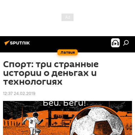
Латвия
Спорт: три странные
истории о деньгах и
технологиях
12:37 24.02.2019