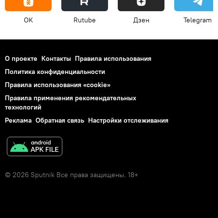
OK
Rutube
Дзен
Telegram
О проекте
Контакты
Правила использования
Политика конфиденциальности
Правила использования «cookie»
Правила применения рекомендательных
технологий
Реклама
Обратная связь
Настройки отслеживания
© 2026 Sputnik Все права защищены. 18+