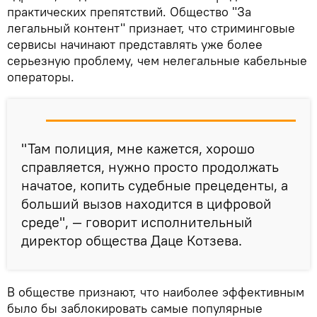
практических препятствий. Общество "За
легальный контент" признает, что стриминговые
сервисы начинают представлять уже более
серьезную проблему, чем нелегальные кабельные
операторы.
"Там полиция, мне кажется, хорошо
справляется, нужно просто продолжать
начатое, копить судебные прецеденты, а
больший вызов находится в цифровой
среде", — говорит исполнительный
директор общества Даце Котзева.
В обществе признают, что наиболее эффективным
было бы заблокировать самые популярные