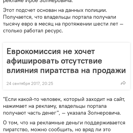
рекламе Ирбе Золнеровича.
Этот подсчет основан на данных полиции.
Получается, что владельцы портала получали
тысячу евро в месяц на протяжении шести лет —
столько работал ресурс.
Еврокомиссия не хочет
афишировать отсутствие
влияния пиратства на продажи
24 сентября 2017, 20:25
"Если какой-то человек, который заходит на сайт,
нажимает на рекламу, владельцы портала
получают часть денег", — указала Золнеровича.
О том, что на рекламные деньги поддерживается
пиратство, можно сообщить, но вряд ли это