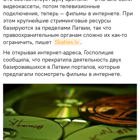
видеокассеты, потом телевизионные
подключения, теперь — фильмы в интернете. При
этом крупнейшие стриминговые ресурсы
базируются за пределами Латвии, так что
правоохранительным органам сложно их как-то
ограничить, пишет
Skaties.lv
.
Не открывая интернет-адреса, Госполиция
сообщила, что прекратила деятельность двух
базировавшихся в Латвии порталов, которые
предлагали посмотреть фильмы в интернете.