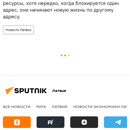
ресурсы, хотя нередко, когда блокируется один
адрес, они начинают новую жизнь по другому
адресу.
Новости Латвии
Латвия
ВСЕ НОВОСТИ
РИГА
ЛАТВИЯ
НОВОСТИ ЭКОНОМИКИ ЛАТ