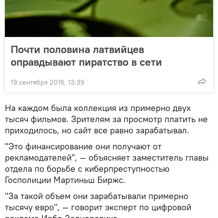
Почти половина латвийцев
оправдывают пиратство в сети
19 сентября 2016, 13:39
На каждом была коллекция из примерно двух
тысяч фильмов. Зрителям за просмотр платить не
приходилось, но сайт все равно зарабатывал.
"Это финансирование они получают от
рекламодателей", — объясняет заместитель главы
отдела по борьбе с киберпреступностью
Госполиции Мартиньш Биржс.
"За такой объем они зарабатывали примерно
тысячу евро", — говорит эксперт по цифровой