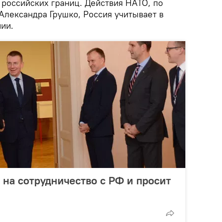
 российских границ. Действия НАТО, по
лександра Грушко, Россия учитывает в
ии.
 на сотрудничество с РФ и просит