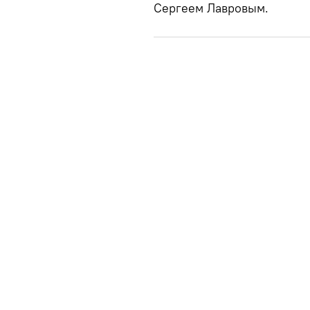
Сергеем Лавровым.