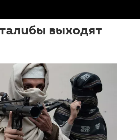
 талибы выходят