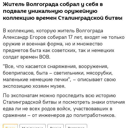
Житель Волгограда собрал у себя в
подвале уникальную оружейную
коллекцию времен Сталинградской битвы
В коллекцию, которую житель Волгограда
Александр Егоров собирал 17 лет, входят не только
оружие и военная форма, но и множество
предметов быта как советских, так и немецких
солдат времен ВОВ.
"Все, что касается снаряжения, вооружения,
боеприпасов, быта – светильники, мясорубки,
маленькие немецкие печки", – описывает свою
экспозицию хозяин музея.
По экспонатам можно проследить всю историю
Сталинградской битвы и посмотреть знаки отличия
едва ли не всех родов войск, участвовавших в
сражении – от инженеров до политработников.