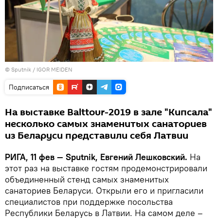
© Sputnik / IGOR MEIDEN
Подписаться
На выставке Balttour-2019 в зале "Кипсала"
несколько самых знаменитых санаториев
из Беларуси представили себя Латвии
РИГА, 11 фев — Sputnik, Евгений Лешковский.
На
этот раз на выставке гостям продемонстрировали
объединенный стенд самых знаменитых
санаториев Беларуси. Открыли его и пригласили
специалистов при поддержке посольства
Республики Беларусь в Латвии. На самом деле –