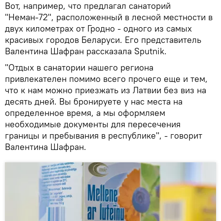
Вот, например, что предлагал санаторий
"Неман-72", расположенный в лесной местности в
двух километрах от Гродно - одного из самых
красивых городов Беларуси. Его представитель
Валентина Шафран рассказала Sputnik.
"Отдых в санатории нашего региона
привлекателен помимо всего прочего еще и тем,
что к нам можно приезжать из Латвии без виз на
десять дней. Вы бронируете у нас места на
определенное время, а мы оформляем
необходимые документы для пересечения
границы и пребывания в республике", - говорит
Валентина Шафран.