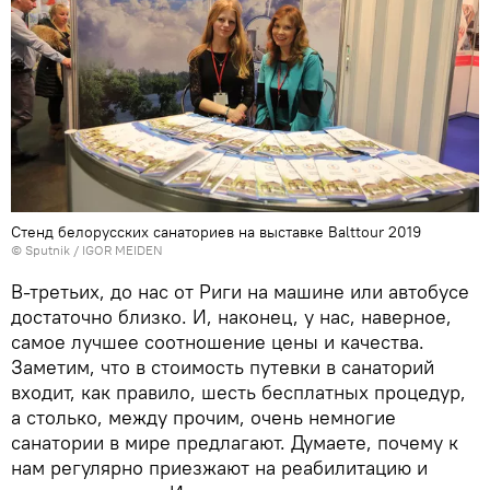
Стенд белорусских санаториев на выставке Balttour 2019
© Sputnik / IGOR MEIDEN
В-третьих, до нас от Риги на машине или автобусе
достаточно близко. И, наконец, у нас, наверное,
самое лучшее соотношение цены и качества.
Заметим, что в стоимость путевки в санаторий
входит, как правило, шесть бесплатных процедур,
а столько, между прочим, очень немногие
санатории в мире предлагают. Думаете, почему к
нам регулярно приезжают на реабилитацию и