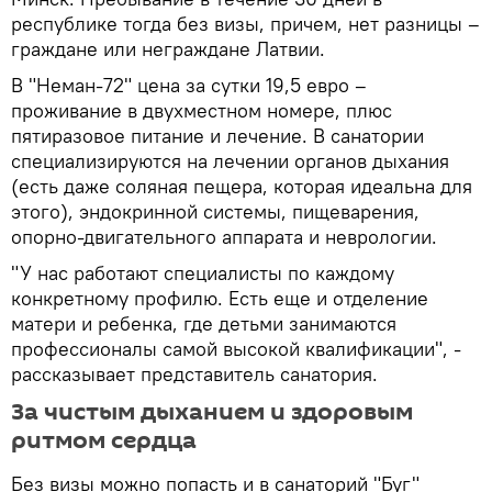
республике тогда без визы, причем, нет разницы –
граждане или неграждане Латвии.
В "Неман-72" цена за сутки 19,5 евро –
проживание в двухместном номере, плюс
пятиразовое питание и лечение. В санатории
специализируются на лечении органов дыхания
(есть даже соляная пещера, которая идеальна для
этого), эндокринной системы, пищеварения,
опорно-двигательного аппарата и неврологии.
"У нас работают специалисты по каждому
конкретному профилю. Есть еще и отделение
матери и ребенка, где детьми занимаются
профессионалы самой высокой квалификации", -
рассказывает представитель санатория.
За чистым дыханием и здоровым
ритмом сердца
Без визы можно попасть и в санаторий "Буг"