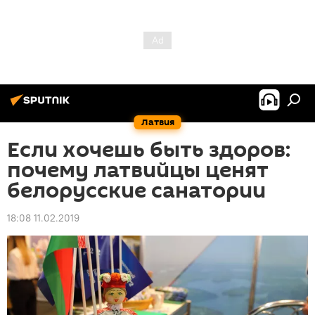
Латвия
Если хочешь быть здоров:
почему латвийцы ценят
белорусские санатории
18:08 11.02.2019