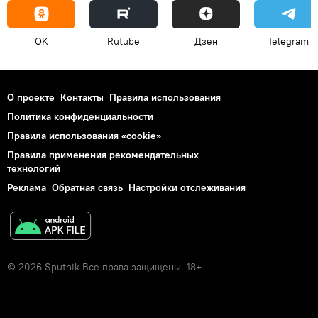
OK
Rutube
Дзен
Telegram
О проекте
Контакты
Правила использования
Политика конфиденциальности
Правила использования «cookie»
Правила применения рекомендательных
технологий
Реклама
Обратная связь
Настройки отслеживания
© 2026 Sputnik Все права защищены. 18+