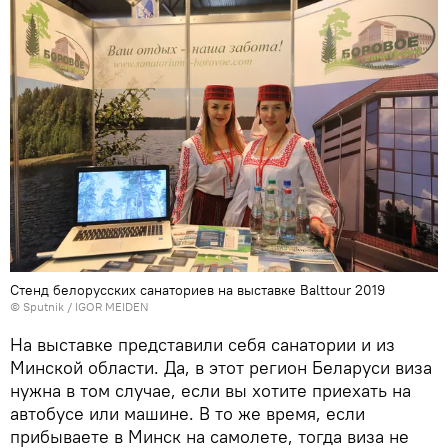
Стенд белорусских санаториев на выставке Balttour 2019
© Sputnik / IGOR MEIDEN
На выставке представили себя санатории и из
Минской области. Да, в этот регион Беларуси виза
нужна в том случае, если вы хотите приехать на
автобусе или машине. В то же время, если
прибываете в Минск на самолете, тогда виза не