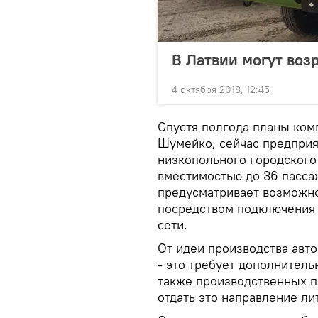
В Латвии могут воз
4 октября 2018, 12:45
Спустя полгода планы ком
Шумейко, сейчас предприя
низкопольного городского 
вместимостью до 36 пасса
предусматривает возможно
посредством подключения 
сети.
От идеи производства авт
- это требует дополнитель
также производственных 
отдать это направление ли