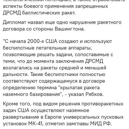
аспекты боевого применения запрещенных
ДРСМД баллистических ракет.
Дипломат назвал еще одно нарушение ракетного
договора со стороны Вашингтона.
"С начала 2000-х США создают и используют
беспилотные летательные аппараты,
позволяющие решать задачи, сопоставимые с
теми, что до момента заключения ДРСМД
возлагались на ракеты средней и меньшей
дальности. Такие беспилотники полностью
соответствуют содержащемуся в договоре
определению термина "крылатая ракета
наземного базирования", - указал Рябков.
Кроме того, под видом решения противоракетных
задач США осуществляют наземное
развертывание в Европе универсальных пусковых
установок МК-41, отметил замглавы МИД РФ.