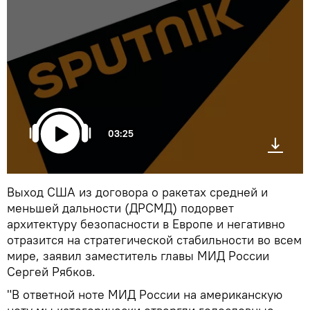
03:25
Выход США из договора о ракетах средней и
меньшей дальности (ДРСМД) подорвет
архитектуру безопасности в Европе и негативно
отразится на стратегической стабильности во всем
мире, заявил заместитель главы МИД России
Сергей Рябков.
"В ответной ноте МИД России на американскую