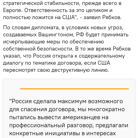
стратегической стабильности, прежде всего в
Европе. Ответственность за это целиком и
полностью ложится на США", - заявил Рябков.
По словам дипломата, в условиях новых угроз,
создаваемых Вашингтоном, РФ будет принимать
исчерпывающие меры по обеспечению
собственной безопасности. В то же время Рябков
указал, что Россия открыта к содержательному
диалогу по тематике договора, если США
пересмотрят свою деструктивную линию.
"Россия сделала максимум возможного
для спасения договора, мы многократно
пытались вывести американцев на
профессиональный разговор, предлагали
конкретные инициативы в интересах