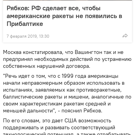
Рябков: РФ сделает все, чтобы
американские ракеты не появились в
Прибалтике
7 февраля 2019, 13:30
Москва констатировала, что Вашингтон так и не
предпринял необходимых действий по устранению
собственных нарушений договора.
"Речь идет о том, что с 1999 года американцы
начали неправомерным образом использовать в
испытаниях, заявляемых как противоракетные,
баллистические ракеты и мишени, аналогичные по
своим характеристикам ракетам средней и
меньшей дальности", - пояснил Рябков.
По его словам, это дает США возможность
поддерживать и развивать соответствующий
технологический потенциал, а также отрабатывать