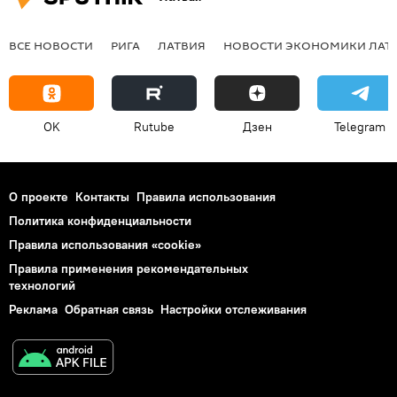
ВСЕ НОВОСТИ
РИГА
ЛАТВИЯ
НОВОСТИ ЭКОНОМИКИ ЛАТ
OK
Rutube
Дзен
Telegram
О проекте
Контакты
Правила использования
Политика конфиденциальности
Правила использования «cookie»
Правила применения рекомендательных
технологий
Реклама
Обратная связь
Настройки отслеживания