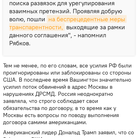
поиска развязок для урегулирования
взаимных претензий. Проявляя добрую
волю, пошли
на беспрецедентные меры 
транспарентности,
выходящие за рамки
данного соглашения", - напомнил
Рябков.
Тем не менее, по его словам, все усилия РФ были
проигнорированы или заблокированы со стороны
США. В последнее время Вашингтон значительно
усилил поток обвинений в адрес Москвы в
нарушениях ДРСМД. Россия неоднократно
заявляла, что строго соблюдает свои
обязательства по договору, в то время как у
Москвы есть вопросы по поводу выполнения
договора самими американцами.
Американский лидер Дональд Трамп заявил, что со