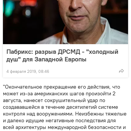
Пабрикс: разрыв ДРСМД - "холодный
душ" для Западной Европы
4 февраля 2019, 08:46
"Окончательное прекращение его действия, что
может из-за американских шагов произойти 2
августа, нанесет сокрушительный удар по
создававшейся в течение десятилетий системе
контроля над вооружениями. Неизбежны тяжелые
и далеко идущие негативные последствия для
всей архитектуры международной безопасности и