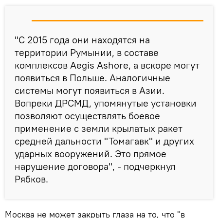
"С 2015 года они находятся на
территории Румынии, в составе
комплексов Aegis Ashore, а вскоре могут
появиться в Польше. Аналогичные
системы могут появиться в Азии.
Вопреки ДРСМД, упомянутые установки
позволяют осуществлять боевое
применение с земли крылатых ракет
средней дальности "Томагавк" и других
ударных вооружений. Это прямое
нарушение договора", - подчеркнул
Рябков.
Москва не может закрыть глаза на то, что "в