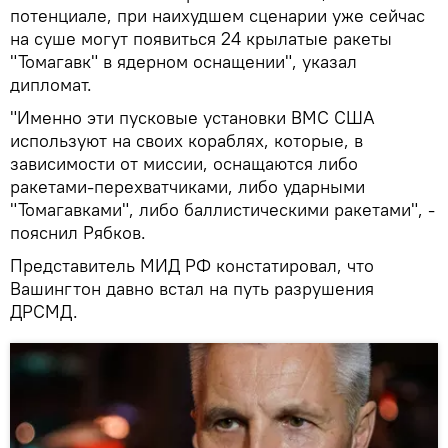
потенциале, при наихудшем сценарии уже сейчас
на суше могут появиться 24 крылатые ракеты
"Томагавк" в ядерном оснащении", указал
дипломат.
"Именно эти пусковые установки ВМС США
используют на своих кораблях, которые, в
зависимости от миссии, оснащаются либо
ракетами-перехватчиками, либо ударными
"Томагавками", либо баллистическими ракетами", -
пояснил Рябков.
Представитель МИД РФ констатировал, что
Вашингтон давно встал на путь разрушения
ДРСМД.