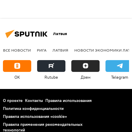
Латвия
ВСЕ НОВОСТИ
РИГА
ЛАТВИЯ
НОВОСТИ ЭКОНОМИКИ ЛАТ
OK
Rutube
Дзен
Telegram
О проекте
Контакты
Правила использования
Политика конфиденциальности
Правила использования «cookie»
Правила применения рекомендательных
технологий