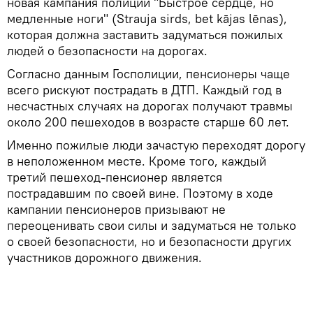
новая кампания полиции "Быстрое сердце, но
медленные ноги" (Strauja sirds, bet kājas lēnas),
которая должна заставить задуматься пожилых
людей о безопасности на дорогах.
Согласно данным Госполиции, пенсионеры чаще
всего рискуют пострадать в ДТП. Каждый год в
несчастных случаях на дорогах получают травмы
около 200 пешеходов в возрасте старше 60 лет.
Именно пожилые люди зачастую переходят дорогу
в неположенном месте. Кроме того, каждый
третий пешеход-пенсионер является
пострадавшим по своей вине. Поэтому в ходе
кампании пенсионеров призывают не
переоценивать свои силы и задуматься не только
о своей безопасности, но и безопасности других
участников дорожного движения.