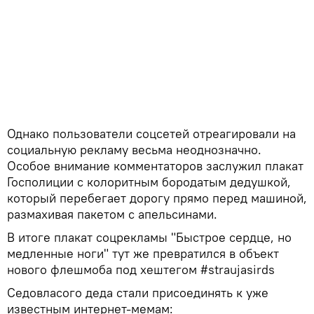
Однако пользователи соцсетей отреагировали на
социальную рекламу весьма неоднозначно.
Особое внимание комментаторов заслужил плакат
Госполиции с колоритным бородатым дедушкой,
который перебегает дорогу прямо перед машиной,
размахивая пакетом с апельсинами.
В итоге плакат соцрекламы "Быстрое сердце, но
медленные ноги" тут же превратился в объект
нового флешмоба под хештегом #straujasirds
Седовласого деда стали присоединять к уже
известным интернет-мемам: