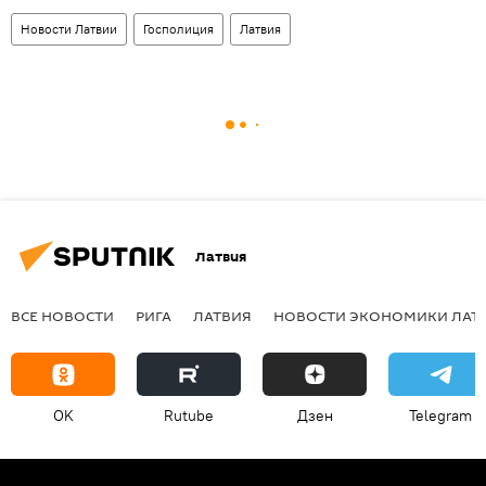
Новости Латвии
Госполиция
Латвия
Латвия
ВСЕ НОВОСТИ
РИГА
ЛАТВИЯ
НОВОСТИ ЭКОНОМИКИ ЛАТ
OK
Rutube
Дзен
Telegram