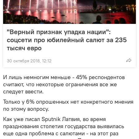
"Верный признак упадка нации":
соцсети про юбилейный салют за 235
тысяч евро
30 октября 2018, 12:12
И лишь немногим меньше - 45% респондентов
считают, что некоторые ограничения все же
следует ввести.
Только у 6% опрошенных нет конкретного мнения
по этому вопросу.
Как уже писал Sputnik Латвия, во время
празднования столетия государства выявилась
еще одна проблема с салютами - на этот раз