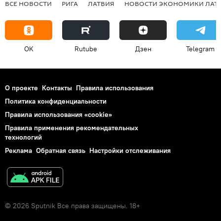
ВСЕ НОВОСТИ
РИГА
ЛАТВИЯ
НОВОСТИ ЭКОНОМИКИ ЛАТ
OK
Rutube
Дзен
Telegram
О проекте
Контакты
Правила использования
Политика конфиденциальности
Правила использования «cookie»
Правила применения рекомендательных
технологий
Реклама
Обратная связь
Настройки отслеживания
© 2026 Sputnik Все права защищены. 18+