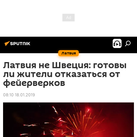
Латвия
Латвия не Швеция: готовы
ли жители отказаться от
фейерверков
08:10 18.01.2019