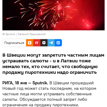
© Sputnik / Евгений Лешковский
Подписаться
В Швеции могут запретить частным лицам
устраивать салюты - и в Латвии тоже
немало тех, кто считает, что свободную
продажу пиротехники надо ограничить
РИГА, 18 янв — Sputnik.
В Швеции прошедший
Новый год может стать последним, на котором
частные лица могли устраивать собственные
салюты. Обсуждается полный запрет либо
ограничения на продажу пиротехники.