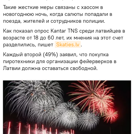
Такие жесткие меры связаны с хаосом в
новогоднюю ночь, когда салюты попадали в
поезда, жителей и сотрудников полиции.
Как показал опрос Kantar TNS среди латвийцев в
возрасте от 18 до 60 лет, их мнения на этот счет
разделились, пишет
Skaties.lv
.
Каждый второй (49%) заявил, что покупка
пиротехники для организации фейерверков в
Латвии должна оставаться свободной.