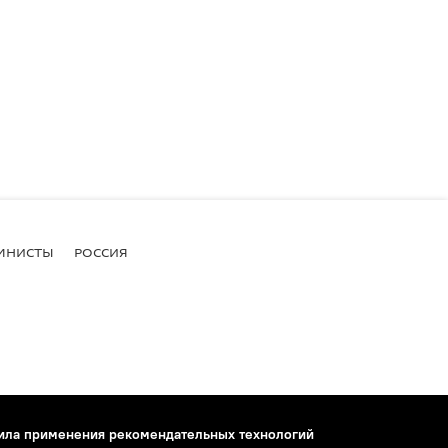
МНИСТЫ
РОССИЯ
ила применения рекомендательных технологий