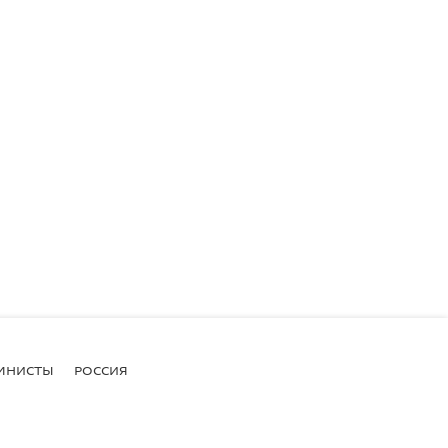
МНИСТЫ
РОССИЯ