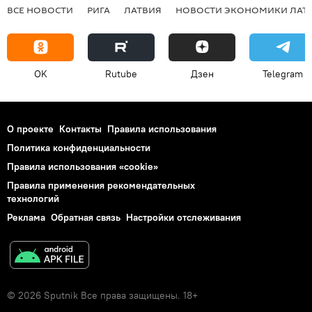
ВСЕ НОВОСТИ
РИГА
ЛАТВИЯ
НОВОСТИ ЭКОНОМИКИ ЛАТ
OK
Rutube
Дзен
Telegram
О проекте
Контакты
Правила использования
Политика конфиденциальности
Правила использования «cookie»
Правила применения рекомендательных
технологий
Реклама
Обратная связь
Настройки отслеживания
© 2026 Sputnik Все права защищены. 18+