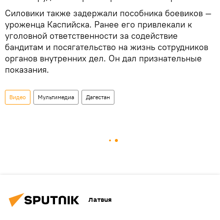
Силовики также задержали пособника боевиков —
уроженца Каспийска. Ранее его привлекали к
уголовной ответственности за содействие
бандитам и посягательство на жизнь сотрудников
органов внутренних дел. Он дал признательные
показания.
Видео
Мультимедиа
Дагестан
Латвия