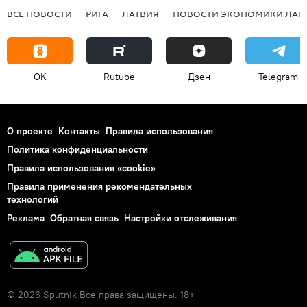
ВСЕ НОВОСТИ
РИГА
ЛАТВИЯ
НОВОСТИ ЭКОНОМИКИ ЛАТ
OK
Rutube
Дзен
Telegram
О проекте
Контакты
Правила использования
Политика конфиденциальности
Правила использования «cookie»
Правила применения рекомендательных
технологий
Реклама
Обратная связь
Настройки отслеживания
© 2026 Sputnik Все права защищены. 18+