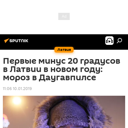
Латвия
Первые минус 20 градусов
в Латвии в новом году:
мороз в Даугавпилсе
11:06 10.01.2019