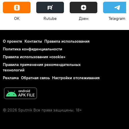
OK
Rutube
Дзен
Telegram
О проекте
Контакты
Правила использования
Политика конфиденциальности
Правила использования «cookie»
Правила применения рекомендательных
технологий
Реклама
Обратная связь
Настройки отслеживания
© 2026 Sputnik Все права защищены. 18+