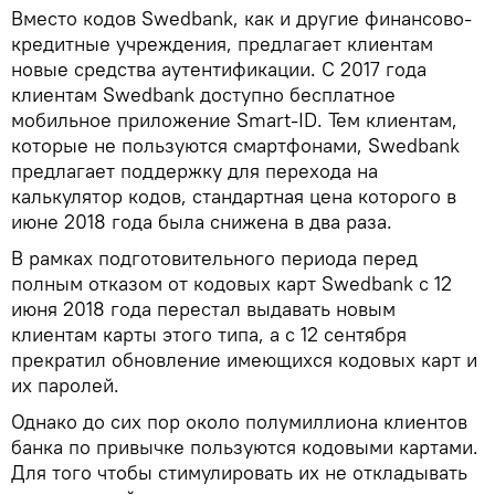
Вместо кодов Swedbank, как и другие финансово-
кредитные учреждения, предлагает клиентам
новые средства аутентификации. С 2017 года
клиентам Swedbank доступно бесплатное
мобильное приложение Smart-ID. Тем клиентам,
которые не пользуются смартфонами, Swedbank
предлагает поддержку для перехода на
калькулятор кодов, стандартная цена которого в
июне 2018 года была снижена в два раза.
В рамках подготовительного периода перед
полным отказом от кодовых карт Swedbank с 12
июня 2018 года перестал выдавать новым
клиентам карты этого типа, а с 12 сентября
прекратил обновление имеющихся кодовых карт и
их паролей.
Однако до сих пор около полумиллиона клиентов
банка по привычке пользуются кодовыми картами.
Для того чтобы стимулировать их не откладывать