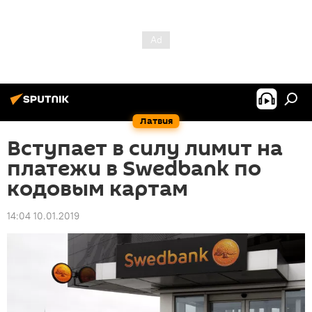
Латвия
Вступает в силу лимит на
платежи в Swedbank по
кодовым картам
14:04 10.01.2019