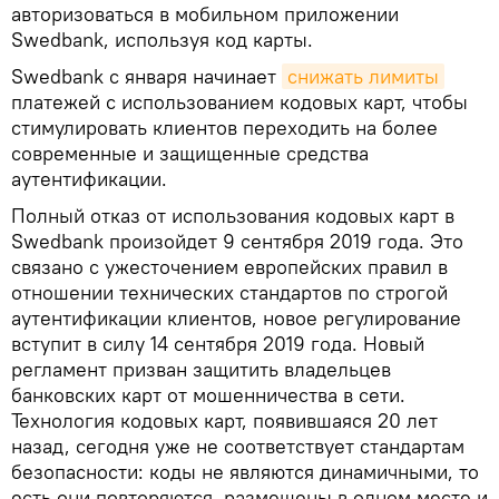
авторизоваться в мобильном приложении
Swedbank, используя код карты.
Swedbank с января начинает
снижать лимиты
платежей с использованием кодовых карт, чтобы
стимулировать клиентов переходить на более
современные и защищенные средства
аутентификации.
Полный отказ от использования кодовых карт в
Swedbank произойдет 9 сентября 2019 года. Это
связано с ужесточением европейских правил в
отношении технических стандартов по строгой
аутентификации клиентов, новое регулирование
вступит в силу 14 сентября 2019 года. Новый
регламент призван защитить владельцев
банковских карт от мошенничества в сети.
Технология кодовых карт, появившаяся 20 лет
назад, сегодня уже не соответствует стандартам
безопасности: коды не являются динамичными, то
есть они повторяются, размещены в одном месте и