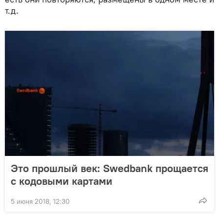
т.д.
Это прошлый век: Swedbank прощается
с кодовыми картами
5 июня 2018, 12:30