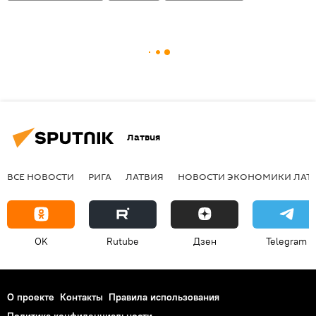
Латвия
ВСЕ НОВОСТИ
РИГА
ЛАТВИЯ
НОВОСТИ ЭКОНОМИКИ ЛАТ
OK
Rutube
Дзен
Telegram
О проекте
Контакты
Правила использования
Политика конфиденциальности