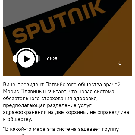
01:25
Вице-президент Латвийского общества врачей
Мариc Плявиньш считает, что новая система
обязательного страхования здоровья,
предполагающая разделение услуг
здравоохранения на две корзины, не справедлива
к обществу.
"В какой-то мере эта система задевает группу