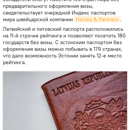
предварительного оформления визы,
свидетельствует очередной Индекс паспортов
мира швейцарской компании
Henley & Partners
.
Латвийский и литовский паспорта расположились
на 11-й строчке рейтинга и позволяют посетить 180
государств без визы. С эстонским паспортом без
оформления визы можно побывать в 179 странах,
что дало возможность Эстонии занять 12-е место
рейтинга.