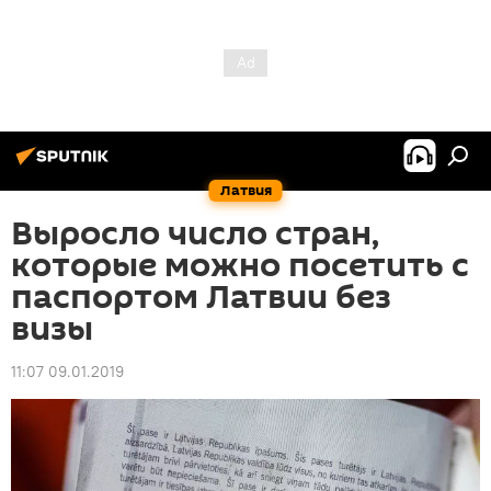
Латвия
Выросло число стран,
которые можно посетить с
паспортом Латвии без
визы
11:07 09.01.2019