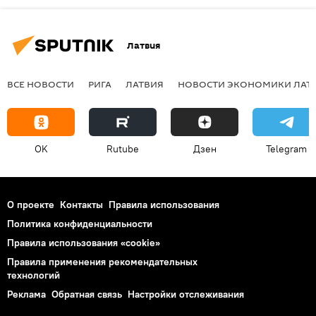
Латвия
ВСЕ НОВОСТИ
РИГА
ЛАТВИЯ
НОВОСТИ ЭКОНОМИКИ ЛАТ
OK
Rutube
Дзен
Telegram
О проекте
Контакты
Правила использования
Политика конфиденциальности
Правила использования «cookie»
Правила применения рекомендательных
технологий
Реклама
Обратная связь
Настройки отслеживания