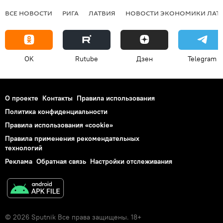
ВСЕ НОВОСТИ
РИГА
ЛАТВИЯ
НОВОСТИ ЭКОНОМИКИ ЛАТ
OK
Rutube
Дзен
Telegram
О проекте
Контакты
Правила использования
Политика конфиденциальности
Правила использования «cookie»
Правила применения рекомендательных
технологий
Реклама
Обратная связь
Настройки отслеживания
© 2026 Sputnik Все права защищены. 18+