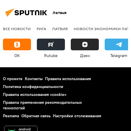
Латвия
ВСЕ НОВОСТИ
РИГА
ЛАТВИЯ
НОВОСТИ ЭКОНОМИКИ ЛАТ
OK
Rutube
Дзен
Telegram
О проекте
Контакты
Правила использования
Политика конфиденциальности
Правила использования «cookie»
Правила применения рекомендательных
технологий
Реклама
Обратная связь
Настройки отслеживания