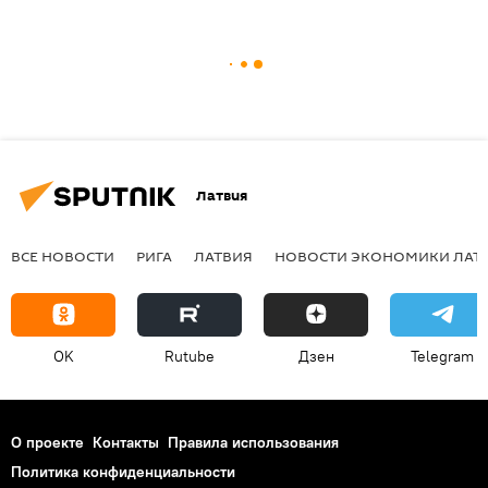
Латвия
ВСЕ НОВОСТИ
РИГА
ЛАТВИЯ
НОВОСТИ ЭКОНОМИКИ ЛАТ
OK
Rutube
Дзен
Telegram
О проекте
Контакты
Правила использования
Политика конфиденциальности