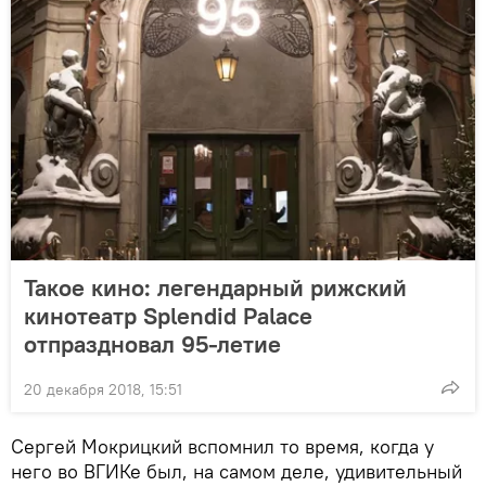
Такое кино: легендарный рижский
кинотеатр Splendid Palace
отпраздновал 95-летие
20 декабря 2018, 15:51
Сергей Мокрицкий вспомнил то время, когда у
него во ВГИКе был, на самом деле, удивительный