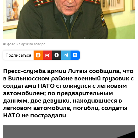
© фото из архива автора
Подписаться
Пресс-служба армии Литвы сообщила, что
в Вильнюсском районе военный грузовик с
солдатами НАТО столкнулся с легковым
автомобилем; по предварительным
данным, две девушки, находившиеся в
легковом автомобиле, погибли, солдаты
НАТО не пострадали