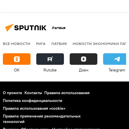
Латвия
ВСЕ НОВОСТИ
РИГА
ЛАТВИЯ
НОВОСТИ ЭКОНОМИКИ ЛАТ
OK
Rutube
Дзен
Telegram
О проекте
Контакты
Правила использования
Политика конфиденциальности
Правила использования «cookie»
Правила применения рекомендательных
технологий