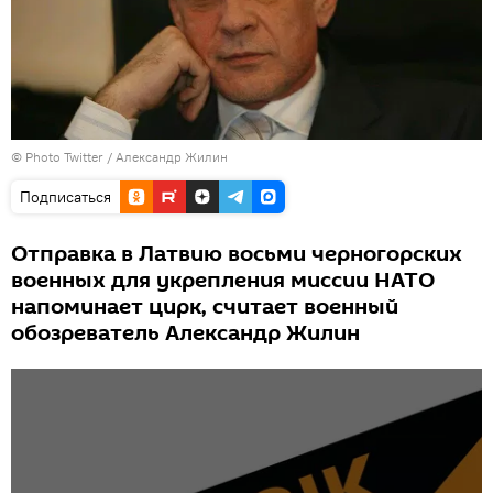
© Photo
Twitter / Александр Жилин
Подписаться
Отправка в Латвию восьми черногорских
военных для укрепления миссии НАТО
напоминает цирк, считает военный
обозреватель Александр Жилин