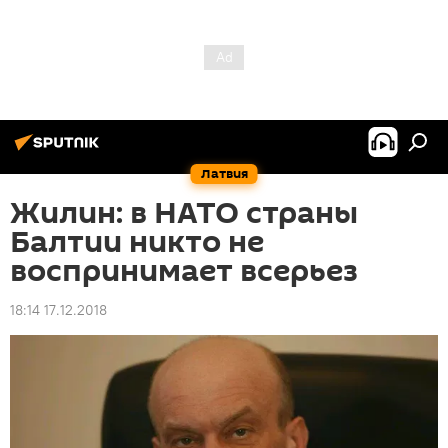
Латвия
Жилин: в НАТО страны
Балтии никто не
воспринимает всерьез
18:14 17.12.2018