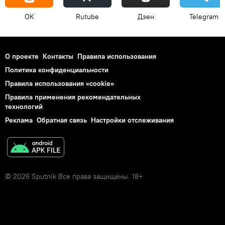
OK
Rutube
Дзен
Telegram
О проекте
Контакты
Правила использования
Политика конфиденциальности
Правила использования «cookie»
Правила применения рекомендательных
технологий
Реклама
Обратная связь
Настройки отслеживания
© 2026 Sputnik Все права защищены. 18+