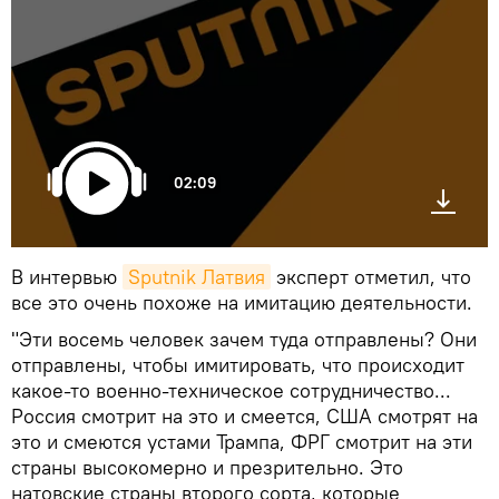
02:09
В интервью
Sputnik Латвия
эксперт отметил, что
все это очень похоже на имитацию деятельности.
"Эти восемь человек зачем туда отправлены? Они
отправлены, чтобы имитировать, что происходит
какое-то военно-техническое сотрудничество...
Россия смотрит на это и смеется, США смотрят на
это и смеются устами Трампа, ФРГ смотрит на эти
страны высокомерно и презрительно. Это
натовские страны второго сорта, которые