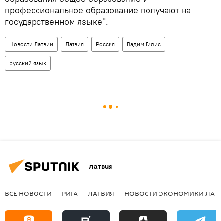
профессиональное образование получают на
государственном языке".
Новости Латвии
Латвия
Россия
Вадим Гилис
русский язык
Латвия
ВСЕ НОВОСТИ
РИГА
ЛАТВИЯ
НОВОСТИ ЭКОНОМИКИ ЛАТ