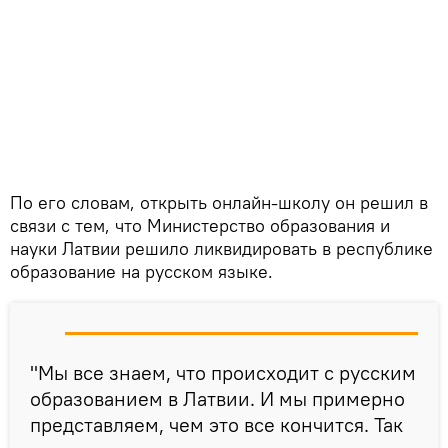
По его словам, открыть онлайн-школу он решил в
связи с тем, что Министерство образования и
науки Латвии решило ликвидировать в республике
образование на русском языке.
"Мы все знаем, что происходит с русским
образованием в Латвии. И мы примерно
представляем, чем это все кончится. Так