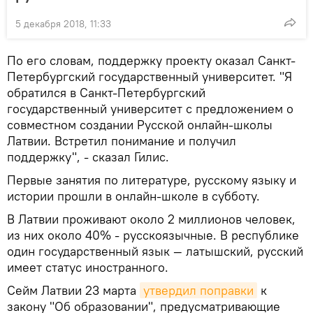
5 декабря 2018, 11:33
По его словам, поддержку проекту оказал Санкт-
Петербургский государственный университет. "Я
обратился в Санкт-Петербургский
государственный университет с предложением о
совместном создании Русской онлайн-школы
Латвии. Встретил понимание и получил
поддержку", - сказал Гилис.
Первые занятия по литературе, русскому языку и
истории прошли в онлайн-школе в субботу.
В Латвии проживают около 2 миллионов человек,
из них около 40% - русскоязычные. В республике
один государственный язык — латышский, русский
имеет статус иностранного.
Сейм Латвии 23 марта
утвердил поправки
к
закону "Об образовании", предусматривающие