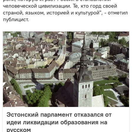
человеческой цивилизации. Те, кто горд своей
страной, языком, историей и культурой", - отметил
публицист.
Эстонский парламент отказался от
идеи ликвидации образования на
русском