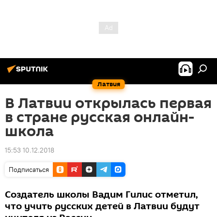
Латвия
В Латвии открылась первая
в стране русская онлайн-
школа
15:53 10.12.2018
Подписаться
Создатель школы Вадим Гилис отметил,
что учить русских детей в Латвии будут