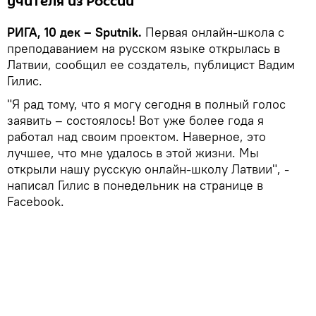
учителя из России
РИГА, 10 дек – Sputnik.
Первая онлайн-школа с
преподаванием на русском языке открылась в
Латвии, сообщил ее создатель, публицист Вадим
Гилис.
"Я рад тому, что я могу сегодня в полный голос
заявить – состоялось! Вот уже более года я
работал над своим проектом. Наверное, это
лучшее, что мне удалось в этой жизни. Мы
открыли нашу русскую онлайн-школу Латвии", -
написал Гилис в понедельник на странице в
Facebook.