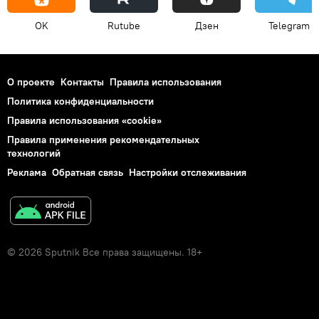
OK
Rutube
Дзен
Telegram
О проекте
Контакты
Правила использования
Политика конфиденциальности
Правила использования «cookie»
Правила применения рекомендательных
технологий
Реклама
Обратная связь
Настройки отслеживания
© 2026 Sputnik Все права защищены. 18+