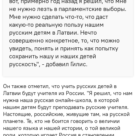
вот, примерно год назад я решил, что мне
не нужно лезть в парламентские выборы.
Мне нужно сделать что-то, что даст
какую-то реальную пользу нашим
русским детям в Латвии. Нечто
совершенно конкретное, то, что можно
увидеть, понять и принять как попытку
сохранить нашу и наших детей
русскость", - добавил Гилис.
Он также отметил, что учить русских детей в
Латвии будут учителя из России. "Я решил, что нам
нужна наша русская онлайн-школа, в которой
нашим детям будут преподавать русские учителя.
Настоящие, российские, живущие там, на русской
планете. Те, кто не боится говорить о величии
нашего языка и нашей истории, о той великой
роли, которую играет Россия в становлении