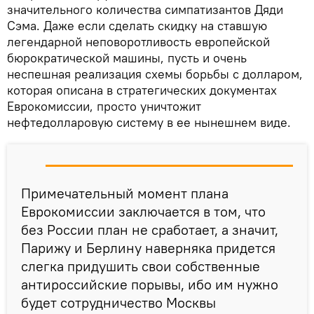
значительного количества симпатизантов Дяди
Сэма. Даже если сделать скидку на ставшую
легендарной неповоротливость европейской
бюрократической машины, пусть и очень
неспешная реализация схемы борьбы с долларом,
которая описана в стратегических документах
Еврокомиссии, просто уничтожит
нефтедолларовую систему в ее нынешнем виде.
Примечательный момент плана
Еврокомиссии заключается в том, что
без России план не сработает, а значит,
Парижу и Берлину наверняка придется
слегка придушить свои собственные
антироссийские порывы, ибо им нужно
будет сотрудничество Москвы