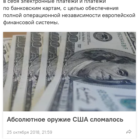
в себя электронные платежи и платежи
по банковским картам, с целью обеспечения
полной операционной независимости европейской
финансовой системы.
Абсолютное оружие США сломалось
25 октября 2018, 21:59