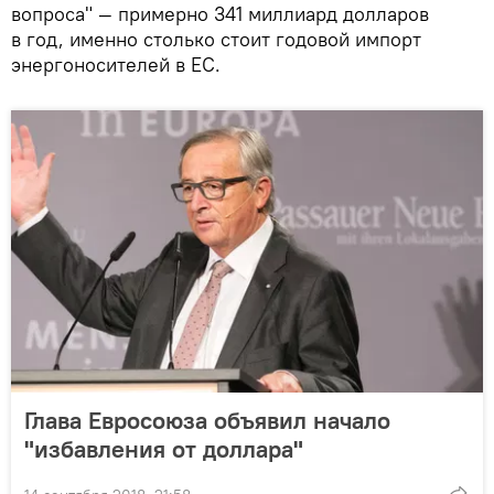
вопроса" — примерно 341 миллиард долларов
в год, именно столько стоит годовой импорт
энергоносителей в ЕС.
Глава Евросоюза объявил начало
"избавления от доллара"