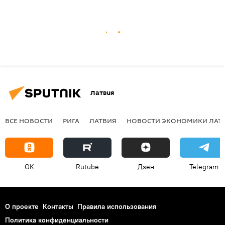
Латвия
ВСЕ НОВОСТИ
РИГА
ЛАТВИЯ
НОВОСТИ ЭКОНОМИКИ ЛАТ
OK
Rutube
Дзен
Telegram
О проекте
Контакты
Правила использования
Политика конфиденциальности