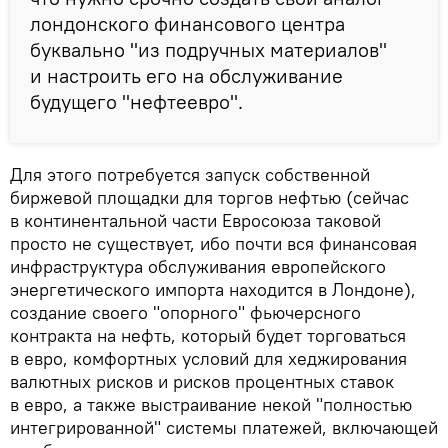
лондонского финансового центра
буквально "из подручных материалов"
и настроить его на обслуживание
будущего "нефтеевро".
Для этого потребуется запуск собственной
биржевой площадки для торгов нефтью (сейчас
в континентальной части Евросоюза таковой
просто не существует, ибо почти вся финансовая
инфраструктура обслуживания европейского
энергетического импорта находится в Лондоне),
создание своего "опорного" фьючерсного
контракта на нефть, который будет торговаться
в евро, комфортных условий для хеджирования
валютных рисков и рисков процентных ставок
в евро, а также выстраивание некой "полностью
интегрированной" системы платежей, включающей