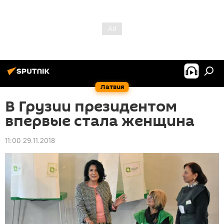
Латвия
В Грузии президентом
впервые стала женщина
11:00 29.11.2018