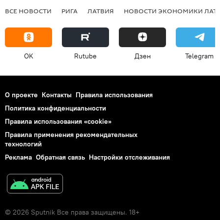
ВСЕ НОВОСТИ
РИГА
ЛАТВИЯ
НОВОСТИ ЭКОНОМИКИ ЛАТ
OK
Rutube
Дзен
Telegram
О проекте
Контакты
Правила использования
Политика конфиденциальности
Правила использования «cookie»
Правила применения рекомендательных
технологий
Реклама
Обратная связь
Настройки отслеживания
© 2026 Sputnik Все права защищены. 18+