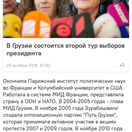
В Грузии состоится второй тур выборов
президента
29 октября 2018, 07:42
Окончила Парижский институт политических наук
во Франции и Колумбийский университет в США.
Работала в системе МИД Франции, представляла
страну в ООН и НАТО. В 2004-2005 годах - глава
МИД Грузии. В ноябре 2005 года Зурабишвили
создала оппозиционную партию "Путь Грузии",
которая принимала активное участие в акциях
протеста 2007 и 2009 годов. В ноябре 2010 года