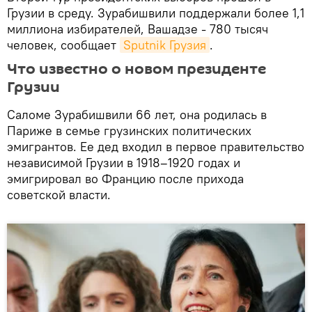
Грузии в среду. Зурабишвили поддержали более 1,1
миллиона избирателей, Вашадзе - 780 тысяч
человек, сообщает
Sputnik Грузия
.
Что известно о новом президенте
Грузии
Саломе Зурабишвили 66 лет, она родилась в
Париже в семье грузинских политических
эмигрантов. Ее дед входил в первое правительство
независимой Грузии в 1918–1920 годах и
эмигрировал во Францию после прихода
советской власти.