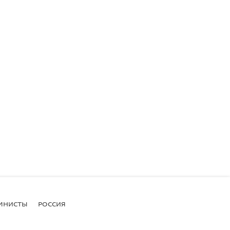
МНИСТЫ
РОССИЯ