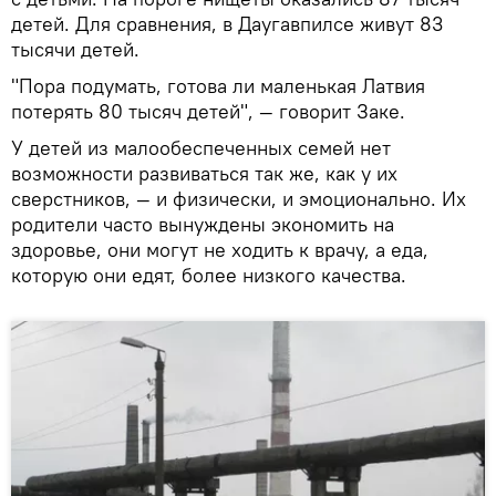
детей. Для сравнения, в Даугавпилсе живут 83
тысячи детей.
"Пора подумать, готова ли маленькая Латвия
потерять 80 тысяч детей", — говорит Заке.
У детей из малообеспеченных семей нет
возможности развиваться так же, как у их
сверстников, — и физически, и эмоционально. Их
родители часто вынуждены экономить на
здоровье, они могут не ходить к врачу, а еда,
которую они едят, более низкого качества.