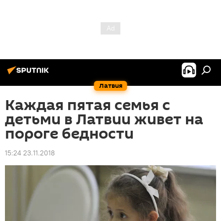
Латвия
Каждая пятая семья с
детьми в Латвии живет на
пороге бедности
15:24 23.11.2018