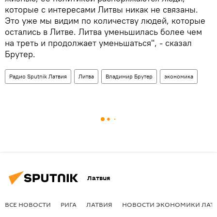
которые с интересами Литвы никак не связаны.
Это уже мы видим по количеству людей, которые
остались в Литве. Литва уменьшилась более чем
на треть и продолжает уменьшаться", - сказал
Брутер.
Радио Sputnik Латвия
Литва
Владимир Брутер
экономика
Латвия
ВСЕ НОВОСТИ
РИГА
ЛАТВИЯ
НОВОСТИ ЭКОНОМИКИ ЛАТ