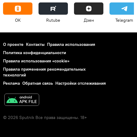
OK
Rutube
Дзен
Telegram
О проекте
Контакты
Правила использования
Политика конфиденциальности
Правила использования «cookie»
Правила применения рекомендательных
технологий
Реклама
Обратная связь
Настройки отслеживания
© 2026 Sputnik Все права защищены. 18+