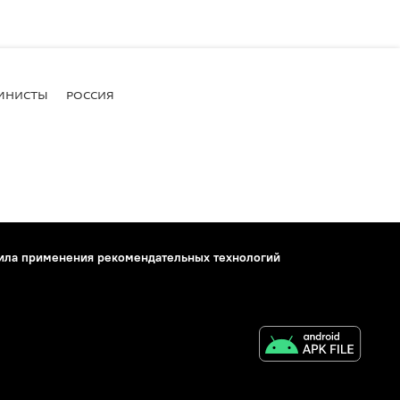
МНИСТЫ
РОССИЯ
ила применения рекомендательных технологий