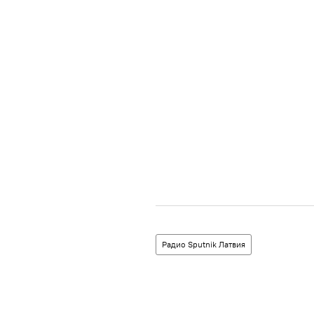
Радио Sputnik Латвия