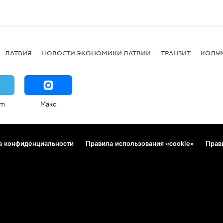
ЛАТВИЯ
НОВОСТИ ЭКОНОМИКИ ЛАТВИИ
ТРАНЗИТ
КОЛУ
am
Макс
а конфиденциальности
Правила использования «cookie»
Прав