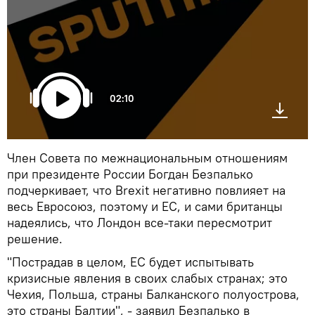
02:10
Член Совета по межнациональным отношениям
при президенте России Богдан Безпалько
подчеркивает, что Brexit негативно повлияет на
весь Евросоюз, поэтому и ЕС, и сами британцы
надеялись, что Лондон все-таки пересмотрит
решение.
"Пострадав в целом, ЕС будет испытывать
кризисные явления в своих слабых странах; это
Чехия, Польша, страны Балканского полуострова,
это страны Балтии", - заявил Безпалько в