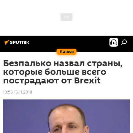
Латвия
Безпалько назвал страны,
которые больше всего
пострадают от Brexit
19:56 16.11.2018