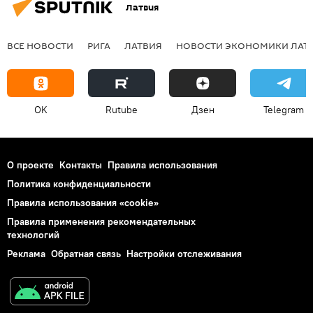
Латвия
ВСЕ НОВОСТИ
РИГА
ЛАТВИЯ
НОВОСТИ ЭКОНОМИКИ ЛАТ
OK
Rutube
Дзен
Telegram
О проекте
Контакты
Правила использования
Политика конфиденциальности
Правила использования «cookie»
Правила применения рекомендательных
технологий
Реклама
Обратная связь
Настройки отслеживания