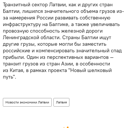
Транзитный сектор Латвии, как и других стран
Балтии, лишился значительного объема грузов из-
за намерения России развивать собственную
инфраструктуру на Балтике, а также увеличивать
провозную способность железной дороги
Ленинградской области. Страны Балтии ищут
другие грузы, которые могли бы заместить
российские и компенсировать значительный спад
прибыли. Один из перспективных вариантов —
транзит грузов из стран Азии, в особенности
из Китая, в рамках проекта "Новый шелковый
путь".
Новости экономики Латвии
Латвия