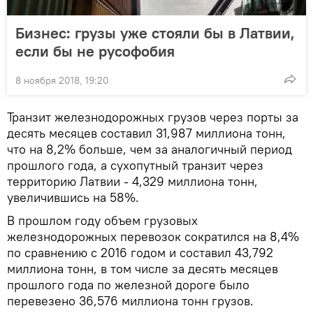
Бизнес: грузы уже стояли бы в Латвии,
если бы не русофобия
8 ноября 2018, 19:20
Транзит железнодорожных грузов через порты за
десять месяцев составил 31,987 миллиона тонн,
что на 8,2% больше, чем за аналогичный период
прошлого года, а сухопутный транзит через
территорию Латвии - 4,329 миллиона тонн,
увеличившись на 58%.
В прошлом году объем грузовых
железнодорожных перевозок сократился на 8,4%
по сравнению с 2016 годом и составил 43,792
миллиона тонн, в том числе за десять месяцев
прошлого года по железной дороге было
перевезено 36,576 миллиона тонн грузов.