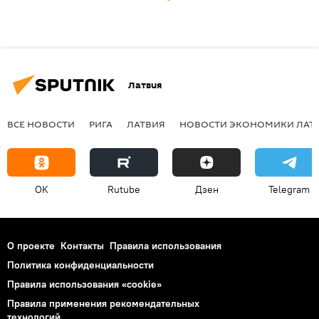
Латвия
ВСЕ НОВОСТИ
РИГА
ЛАТВИЯ
НОВОСТИ ЭКОНОМИКИ ЛАТ
OK
Rutube
Дзен
Telegram
О проекте
Контакты
Правила использования
Политика конфиденциальности
Правила использования «cookie»
Правила применения рекомендательных
технологий