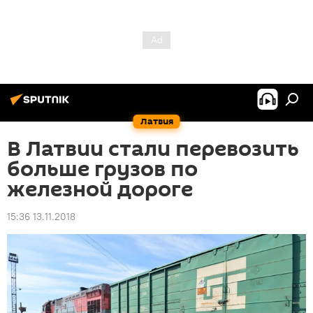
Латвия
В Латвии стали перевозить
больше грузов по
железной дороге
15:36 13.11.2018