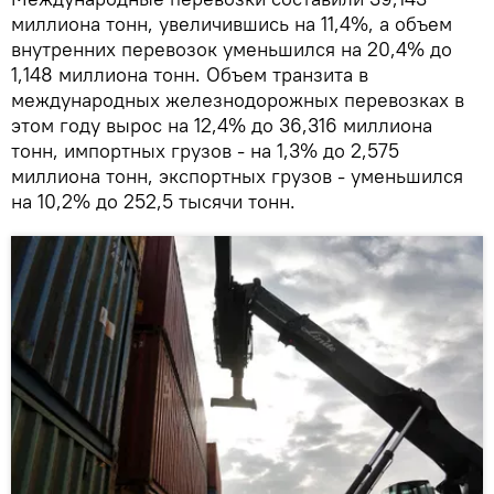
миллиона тонн, увеличившись на 11,4%, а объем
внутренних перевозок уменьшился на 20,4% до
1,148 миллиона тонн. Объем транзита в
международных железнодорожных перевозках в
этом году вырос на 12,4% до 36,316 миллиона
тонн, импортных грузов - на 1,3% до 2,575
миллиона тонн, экспортных грузов - уменьшился
на 10,2% до 252,5 тысячи тонн.