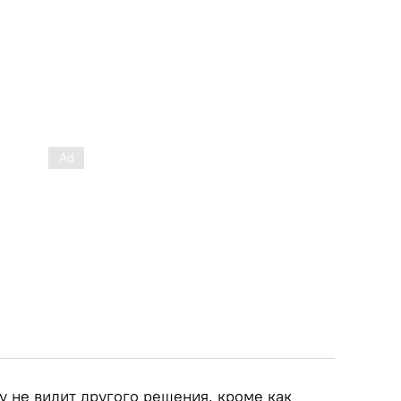
у не видит другого решения, кроме как