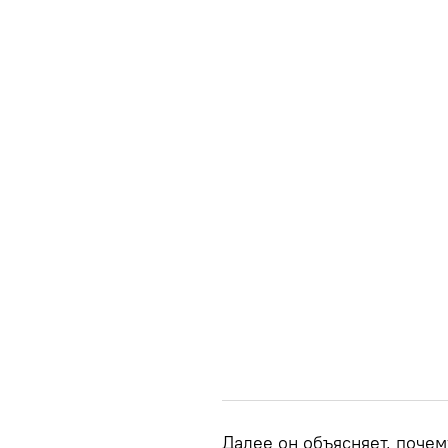
Далее он объясняет, почем