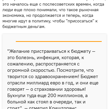
это началось еще с послесоветских времен, когда
люди еще плохо понимали, что такое рыночная
экономика, но продолжается и теперь, когда
многие идут в политику, чтобы "присосаться" к
бюджетным деньгам.
"Желание пристраиваться к бюджету —
это болезнь, инфекция, которая, к
сожалению, распространяется с
огромной скоростью. Посмотрите, что
творится со здравоохранением! Бюджет
отрасли миллиард евро в год, и они еще
говорят — о страховании здоровья!
Бухнули туда еще 200 миллионов, а
больной как стоял в очереди, так и
стоит", — отметил Криштопанс.