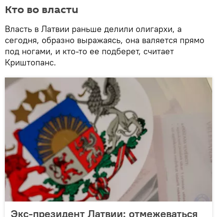
Кто во власти
Власть в Латвии раньше делили олигархи, а
сегодня, образно выражаясь, она валяется прямо
под ногами, и кто-то ее подберет, считает
Криштопанс.
Экс-президент Латвии: отмежеваться