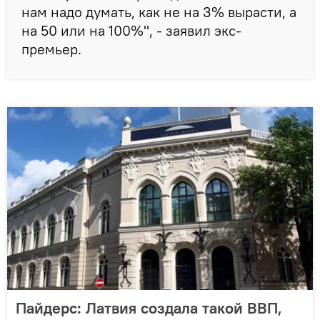
нам надо думать, как не на 3% вырасти, а
на 50 или на 100%", - заявил экс-
премьер.
Пайдерс: Латвия создала такой ВВП,