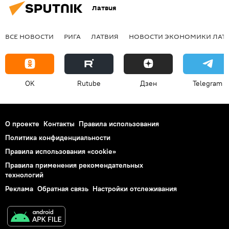
Латвия
ВСЕ НОВОСТИ
РИГА
ЛАТВИЯ
НОВОСТИ ЭКОНОМИКИ ЛАТ
OK
Rutube
Дзен
Telegram
О проекте
Контакты
Правила использования
Политика конфиденциальности
Правила использования «cookie»
Правила применения рекомендательных
технологий
Реклама
Обратная связь
Настройки отслеживания