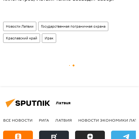
Новости Латвии
Государственная пограничная охрана
Краславский край
Ирак
Латвия
ВСЕ НОВОСТИ
РИГА
ЛАТВИЯ
НОВОСТИ ЭКОНОМИКИ ЛАТ