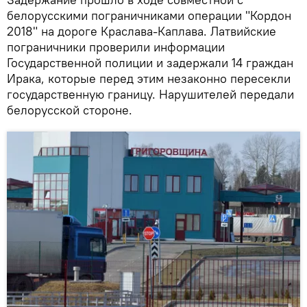
белорусскими пограничниками операции "Кордон
2018" на дороге Краслава-Каплава. Латвийские
пограничники проверили информации
Государственной полиции и задержали 14 граждан
Ирака, которые перед этим незаконно пересекли
государственную границу. Нарушителей передали
белорусской стороне.