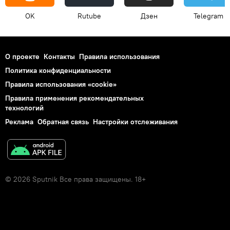
OK
Rutube
Дзен
Telegram
О проекте
Контакты
Правила использования
Политика конфиденциальности
Правила использования «cookie»
Правила применения рекомендательных
технологий
Реклама
Обратная связь
Настройки отслеживания
© 2026 Sputnik Все права защищены. 18+