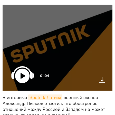
01:04
В интервью
Sputnik Латвия
военный эксперт
Александр Пылаев отметил, что обострение
отношений между Россией и Западом не может