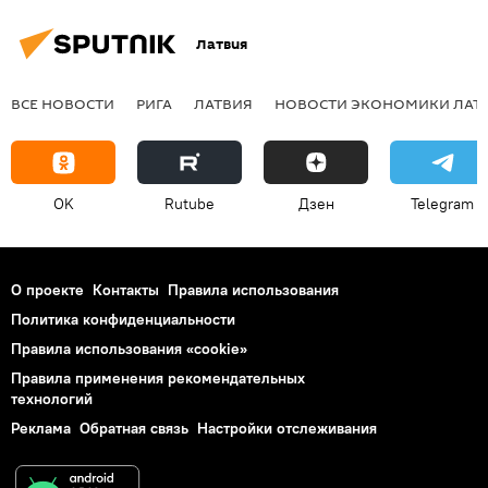
Латвия
ВСЕ НОВОСТИ
РИГА
ЛАТВИЯ
НОВОСТИ ЭКОНОМИКИ ЛАТ
OK
Rutube
Дзен
Telegram
О проекте
Контакты
Правила использования
Политика конфиденциальности
Правила использования «cookie»
Правила применения рекомендательных
технологий
Реклама
Обратная связь
Настройки отслеживания