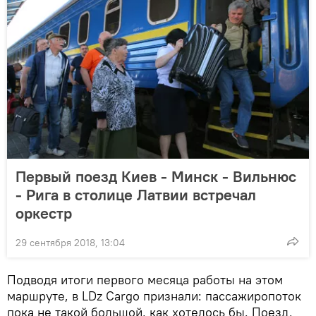
Первый поезд Киев - Минск - Вильнюс
- Рига в столице Латвии встречал
оркестр
29 сентября 2018, 13:04
Подводя итоги первого месяца работы на этом
маршруте, в LDz Cargo признали: пассажиропоток
пока не такой большой, как хотелось бы. Поезд,