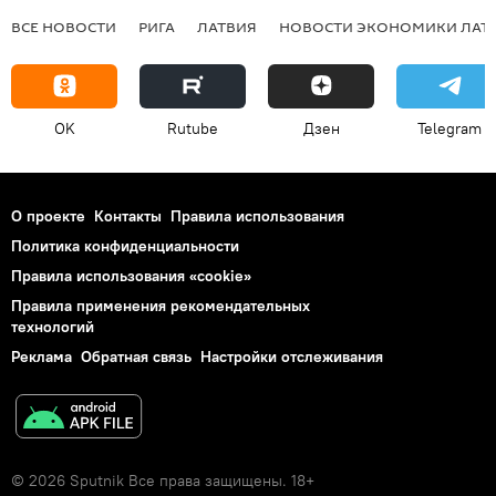
ВСЕ НОВОСТИ
РИГА
ЛАТВИЯ
НОВОСТИ ЭКОНОМИКИ ЛАТ
OK
Rutube
Дзен
Telegram
О проекте
Контакты
Правила использования
Политика конфиденциальности
Правила использования «cookie»
Правила применения рекомендательных
технологий
Реклама
Обратная связь
Настройки отслеживания
© 2026 Sputnik Все права защищены. 18+