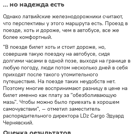
… но надежда есть
Однако латвийские железнодорожники считают,
что перспективы у этого маршрута есть. Проезд в
поезде, хоть и дороже, чем в автобусе, все же
более комфортный.
"В поезде билет хоть и стоит дороже, но,
совершив такую поездку на автобусе, сидя
долгими часами в одной позе, выходя на границе в
любую погоду, люди потом несколько дней в себя
приходят после такого утомительного
путешествия. На поезде таких неудобств нет.
Поэтому многие воспринимают разницу в цене на
билет именно как плату за "обезболивающую
мазь". Чтобы можно было приехать в хорошем
самочувствии", — отметил заместитель
распорядительного директора LDz Cargo Эдуард
Чернявский.
Оценка результатов