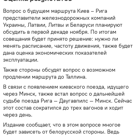
Вопрос о будущем маршрута Киев – Рига
представители железнодорожных компаний
Украины, Латвии, Литвы и Беларуси планируют
обсудить в первой декаде ноября. По итогам
совещания будет принято решение: нужно ли
менять расписание, частоту движения, также будет
дана оценка экономических показателей
эксплуатации.
Также стороны обсудят вопрос о возможном
продлении маршрута до Таллина.
В связи с появлением киевского поезда, идущего
через Минск, также встал вопрос о дальнейшей
судьбе поезда Рига — Даугавпилс — Минск. Сейчас
этот состав сократился до трех вагонов и ходит
через день.
Издание сообщает, что в этом вопросе многое
будет зависеть от белорусской стороны. Ведь