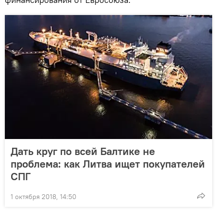
Дать круг по всей Балтике не
проблема: как Литва ищет покупателей
СПГ
1 октября 2018, 14:50