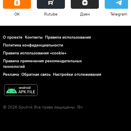
OK
Rutube
Дзен
Telegram
О проекте
Контакты
Правила использования
Политика конфиденциальности
Правила использования «cookie»
Правила применения рекомендательных
технологий
Реклама
Обратная связь
Настройки отслеживания
© 2026 Sputnik Все права защищены. 18+