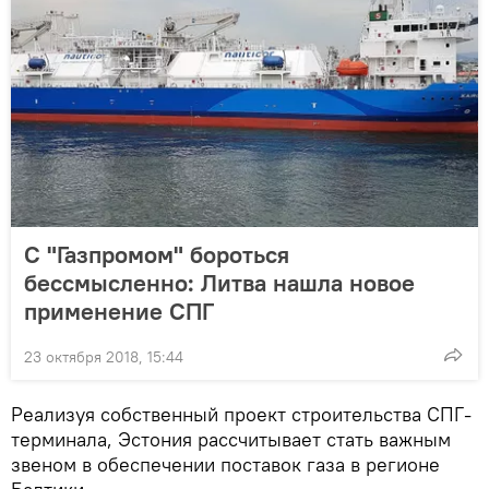
С "Газпромом" бороться
бессмысленно: Литва нашла новое
применение СПГ
23 октября 2018, 15:44
Реализуя собственный проект строительства СПГ-
терминала, Эстония рассчитывает стать важным
звеном в обеспечении поставок газа в регионе