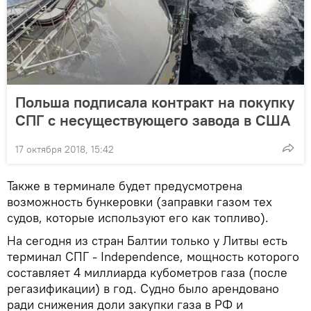
Польша подписала контракт на покупку
СПГ с несуществующего завода в США
17 октября 2018, 15:42
Также в терминале будет предусмотрена
возможность бункеровки (заправки газом тех
судов, которые используют его как топливо).
На сегодня из стран Балтии только у Литвы есть
терминал СПГ - Independence, мощность которого
составляет 4 миллиарда кубометров газа (после
регазификации) в год. Судно было арендовано
ради снижения доли закупки газа в РФ и