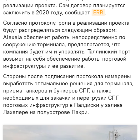
реализации проекта. Сам договор планируется
заключить в 2020 году, сообщает
ERR
.
Согласно протоколу, роли в реализации проекта
будут распределяться следующим образом:
Alexela обеспечит работы непосредственно по
сооружению терминала, предполагается, что
компания будет им и управлять; Таллинский порт
возьмет на себя обеспечение работы портовой
инфраструктуры и ее развитие.
Стороны после подписания протокола намерены
выработать оптимальное решения для терминала,
приема танкеров и бункеров СПГ, а также
необходимых для закачки и перегрузки СПГ
портовых инфраструктур в Палдиски у залива
Лахепере на полуострове Пакри.