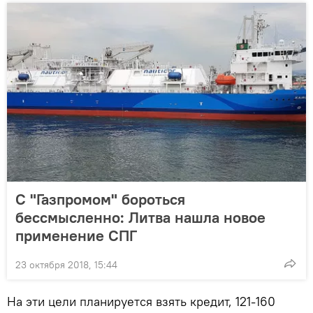
С "Газпромом" бороться
бессмысленно: Литва нашла новое
применение СПГ
23 октября 2018, 15:44
На эти цели планируется взять кредит, 121-160