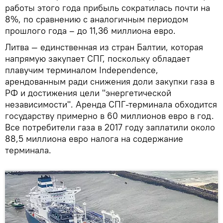
работы этого года прибыль сократилась почти на
8%, по сравнению с аналогичным периодом
прошлого года – до 11,36 миллиона евро.
Литва — единственная из стран Балтии, которая
напрямую закупает СПГ, поскольку обладает
плавучим терминалом Independence,
арендованным ради снижения доли закупки газа в
РФ и достижения цели "энергетической
независимости". Аренда СПГ-терминала обходится
государству примерно в 60 миллионов евро в год.
Все потребители газа в 2017 году заплатили около
88,5 миллиона евро налога на содержание
терминала.