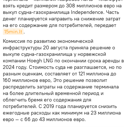
взять кредит размером до 308 миллионов евро на
выкуп судна-газохранилища Independence. Часть
денег планируется направить на снижение затрат
на его содержание для потребителей, передает
15min.lt
.
Комиссия по развитию экономической
инфраструктуры 20 августа приняла решение о
выкупе судна-газохранилища у норвежской
компании Hoegh LNG по окончании срока аренды в
2024 году. Стоимость суда не разглашается, но по
разным оценкам, составляет от 121 миллиона до
160 миллионов евро, Это решение позволит
распределить затраты на содержание терминала
на более длительный временной период и
облегчить бремя его содержания для
потребителей. С 2019 года планируется снизить
ежегодные расходы как минимум на 23 миллиона
евро — с 66 до 43 миллионов евро.