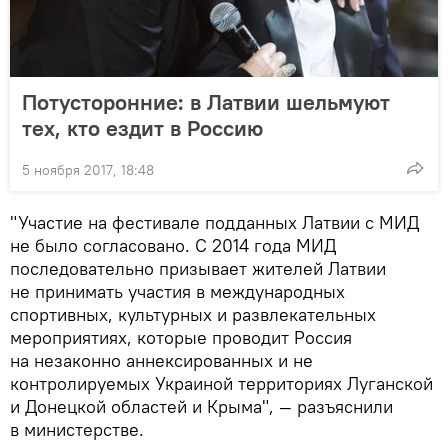
Потусторонние: в Латвии шельмуют
тех, кто ездит в Россию
5 ноября 2017, 18:48
"Участие на фестивале подданных Латвии с МИД
не было согласовано. С 2014 года МИД
последовательно призывает жителей Латвии
не принимать участия в международных
спортивных, культурных и развлекательных
мероприятиях, которые проводит Россия
на незаконно аннексированных и не
контролируемых Украиной территориях Луганской
и Донецкой областей и Крыма", — разъяснили
в министерстве.