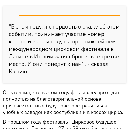
"В этом году, я с гордостью скажу об этом
событии, принимает участие номер,
который в этом году на престижнейшем
международном цирковом фестивале в
Латине в Италии занял бронзовое третье
место. И они приедут к нам", - сказал
Касьян.
Он уточнил, что в этом году фестиваль проходит
полностью на благотворительной основе,
пригласительные будут распространяться в
учебных заведениях республики и в кассах цирка.
В прошлом году фестиваль "Цирковое будущее"
проходил в Луганске с 27 по 29 октября, и участие