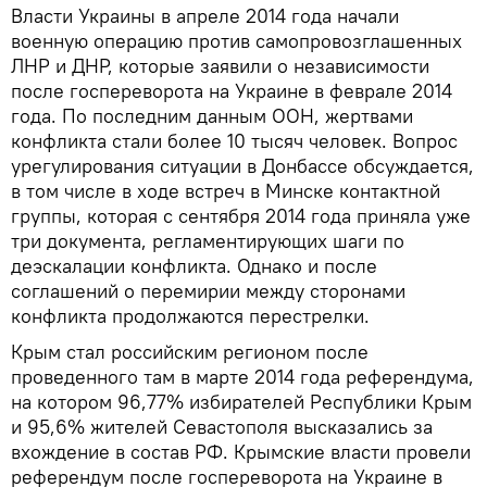
Власти Украины в апреле 2014 года начали
военную операцию против самопровозглашенных
ЛНР и ДНР, которые заявили о независимости
после госпереворота на Украине в феврале 2014
года. По последним данным ООН, жертвами
конфликта стали более 10 тысяч человек. Вопрос
урегулирования ситуации в Донбассе обсуждается,
в том числе в ходе встреч в Минске контактной
группы, которая с сентября 2014 года приняла уже
три документа, регламентирующих шаги по
деэскалации конфликта. Однако и после
соглашений о перемирии между сторонами
конфликта продолжаются перестрелки.
Крым стал российским регионом после
проведенного там в марте 2014 года референдума,
на котором 96,77% избирателей Республики Крым
и 95,6% жителей Севастополя высказались за
вхождение в состав РФ. Крымские власти провели
референдум после госпереворота на Украине в