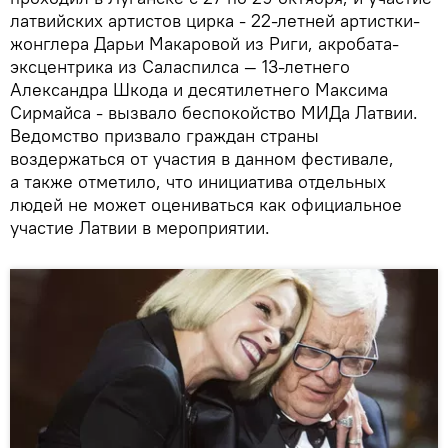
латвийских артистов цирка - 22-летней артистки-
жонглера Дарьи Макаровой из Риги, акробата-
эксцентрика из Саласпилса — 13-летнего
Александра Шкода и десятилетнего Максима
Сирмайса - вызвало беспокойство МИДа Латвии.
Ведомство призвало граждан страны
воздержаться от участия в данном фестивале,
а также отметило, что инициатива отдельных
людей не может оцениваться как официальное
участие Латвии в мероприятии.