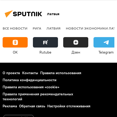
Латвия
ВСЕ НОВОСТИ
РИГА
ЛАТВИЯ
НОВОСТИ ЭКОНОМИКИ ЛАТ
OK
Rutube
Дзен
Telegram
О проекте
Контакты
Правила использования
Политика конфиденциальности
Правила использования «cookie»
Правила применения рекомендательных
технологий
Реклама
Обратная связь
Настройки отслеживания