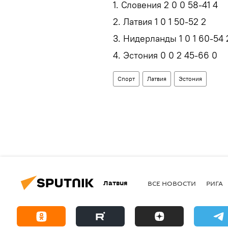
1. Словения 2 0 0 58-41 4
2. Латвия 1 0 1 50-52 2
3. Нидерланды 1 0 1 60-54
4. Эстония 0 0 2 45-66 0
Спорт
Латвия
Эстония
Латвия
ВСЕ НОВОСТИ
РИГА