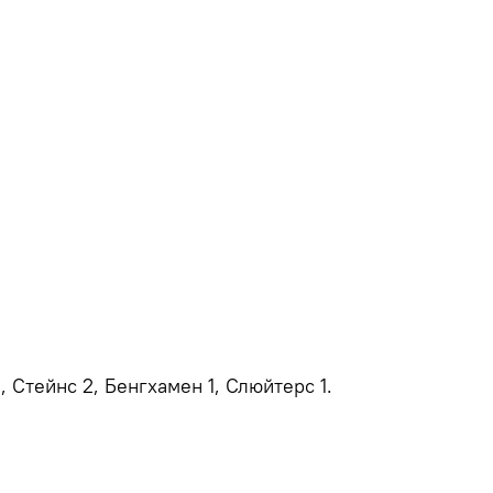
, Стейнс 2, Бенгхамен 1, Слюйтерс 1.