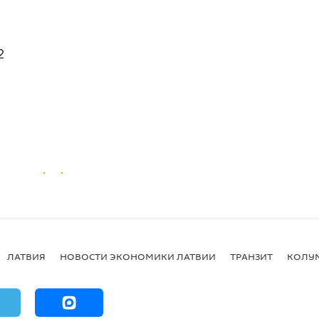
 2
ЛАТВИЯ
НОВОСТИ ЭКОНОМИКИ ЛАТВИИ
ТРАНЗИТ
КОЛУ