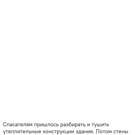
Спасателям пришлось разбирать и тушить
утеплительные конструкции здания. Потом стены