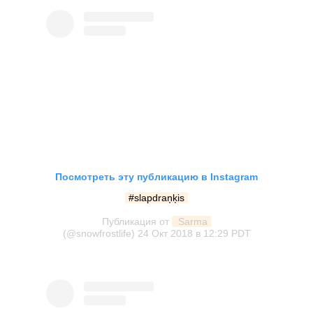
Посмотреть эту публикацию в Instagram
#slapdraņķis
Публикация от
 Sarma
(@snowfrostlife)
24 Окт 2018 в 12:29 PDT