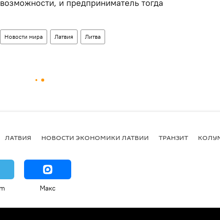
возможности, и предприниматель тогда
Новости мира
Латвия
Литва
ЛАТВИЯ
НОВОСТИ ЭКОНОМИКИ ЛАТВИИ
ТРАНЗИТ
КОЛУ
am
Макс