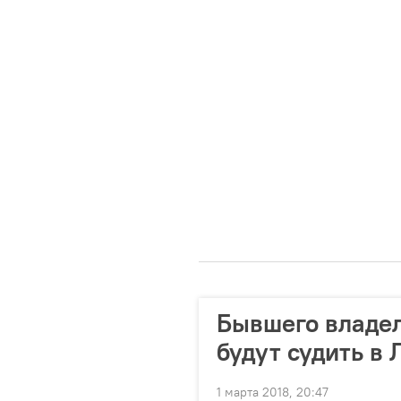
Бывшего владель
будут судить в 
1 марта 2018, 20:47