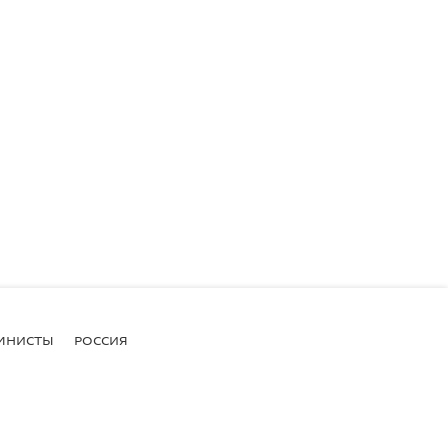
МНИСТЫ
РОССИЯ