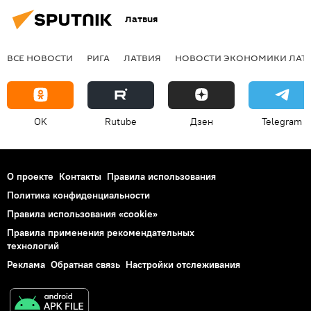
Латвия
ВСЕ НОВОСТИ
РИГА
ЛАТВИЯ
НОВОСТИ ЭКОНОМИКИ ЛАТ
OK
Rutube
Дзен
Telegram
О проекте
Контакты
Правила использования
Политика конфиденциальности
Правила использования «cookie»
Правила применения рекомендательных
технологий
Реклама
Обратная связь
Настройки отслеживания