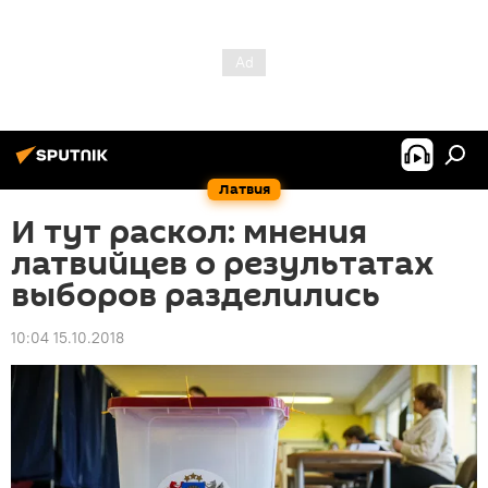
Латвия
И тут раскол: мнения
латвийцев о результатах
выборов разделились
10:04 15.10.2018