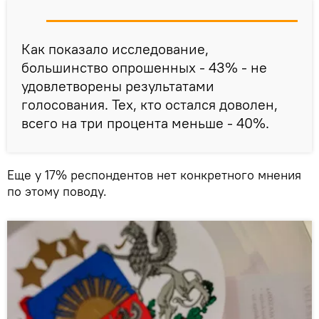
Как показало исследование,
большинство опрошенных - 43% - не
удовлетворены результатами
голосования. Тех, кто остался доволен,
всего на три процента меньше - 40%.
Еще у 17% респондентов нет конкретного мнения
по этому поводу.