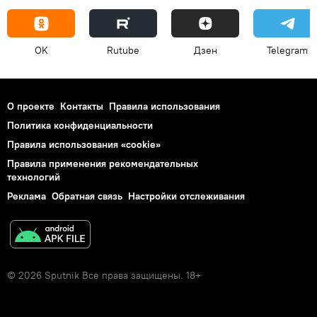
OK
Rutube
Дзен
Telegram
О проекте
Контакты
Правила использования
Политика конфиденциальности
Правила использования «cookie»
Правила применения рекомендательных
технологий
Реклама
Обратная связь
Настройки отслеживания
© 2026 Sputnik Все права защищены. 18+