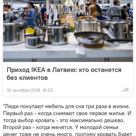
Приход IKEA в Латвию: кто останется
без клиентов
18 сентября 2018, 16:02
"Люди покупают мебель для сна три раза в жизни.
Первый раз - когда снимают свое первое жилье. И
тогда выбор кровать - это максимально дешево.
Второй раз - когда женятся. У молодой семьи
денег тоже не очень много, поэтому кровать будет