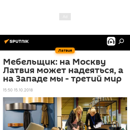
Латвия
Мебельщик: на Москву
Латвия может надеяться, а
на Западе мы - третий мир
15:50 15.10.2018