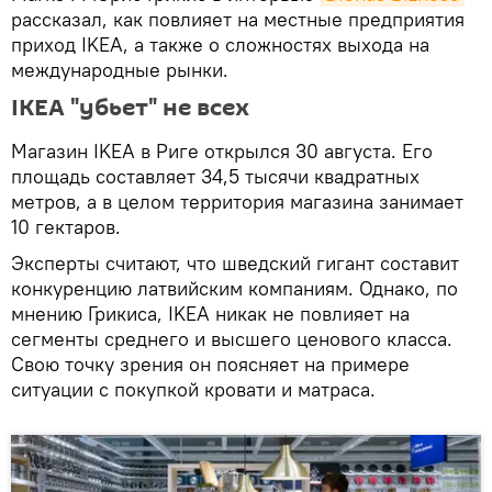
рассказал, как повлияет на местные предприятия
приход IKEA, а также о сложностях выхода на
международные рынки.
IKEA "убьет" не всех
Магазин IKEA в Риге открылся 30 августа. Его
площадь составляет 34,5 тысячи квадратных
метров, а в целом территория магазина занимает
10 гектаров.
Эксперты считают, что шведский гигант составит
конкуренцию латвийским компаниям. Однако, по
мнению Грикиса, IKEA никак не повлияет на
сегменты среднего и высшего ценового класса.
Свою точку зрения он поясняет на примере
ситуации с покупкой кровати и матраса.