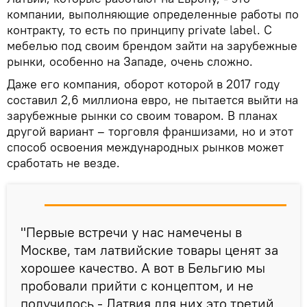
компании, выполняющие определенные работы по
контракту, то есть по принципу private label. С
мебелью под своим брендом зайти на зарубежные
рынки, особенно на Западе, очень сложно.
Даже его компания, оборот которой в 2017 году
составил 2,6 миллиона евро, не пытается выйти на
зарубежные рынки со своим товаром. В планах
другой вариант – торговля франшизами, но и этот
способ освоения международных рынков может
сработать не везде.
"Первые встречи у нас намечены в
Москве, там латвийские товары ценят за
хорошее качество. А вот в Бельгию мы
пробовали прийти с концептом, и не
получилось - Латвия для них это третий