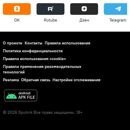
OK
Rutube
Дзен
Telegram
О проекте
Контакты
Правила использования
Политика конфиденциальности
Правила использования «cookie»
Правила применения рекомендательных
технологий
Реклама
Обратная связь
Настройки отслеживания
© 2026 Sputnik Все права защищены. 18+