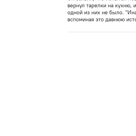
вернул тарелки на кухню, 
одной из них не было. "Ина
вспоминая это давнюю ист